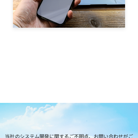
当社のシステム開発に関するご不明点、お問い合わせがご