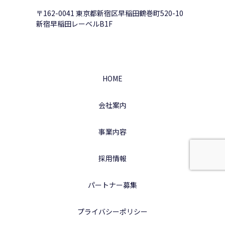
〒162-0041 東京都新宿区早稲田鶴巻町520-10
新宿早稲田レーベルB1F
HOME
会社案内
事業内容
採用情報
パートナー募集
プライバシーポリシー