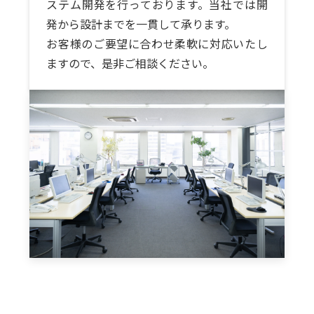
ステム開発を行っております。当社では開
発から設計までを一貫して承ります。
お客様のご要望に合わせ柔軟に対応いたし
ますので、是非ご相談ください。