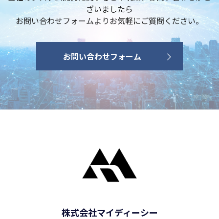
ざいましたら
お問い合わせフォームよりお気軽にご質問ください。
お問い合わせフォーム
株式会社マイディーシー