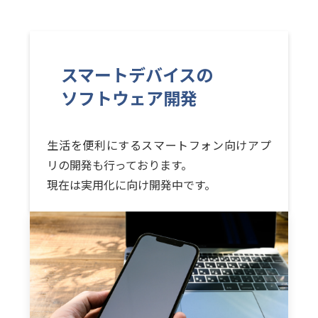
スマートデバイスの
ソフトウェア開発
生活を便利にするスマートフォン向けアプ
リの開発も行っております。
現在は実用化に向け開発中です。