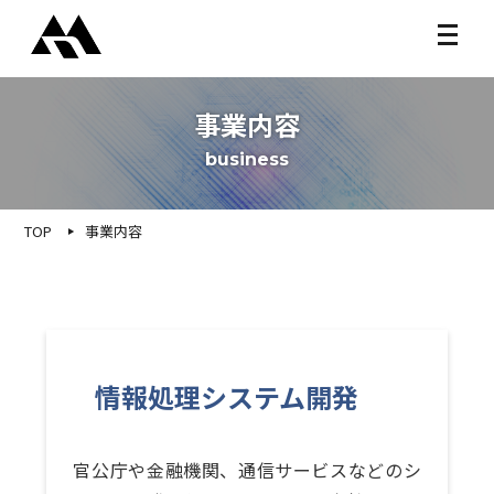
事業内容
business
TOP
事業内容
情報処理システム開発
官公庁や金融機関、通信サービスなどのシ